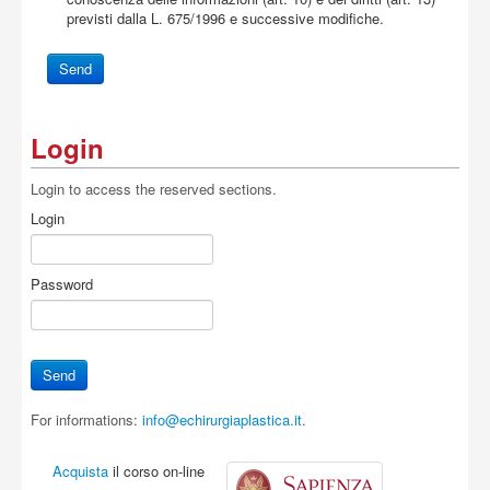
previsti dalla L. 675/1996 e successive modifiche.
Login
Login to access the reserved sections.
Login
Password
For informations:
info@echirurgiaplastica.it
.
Acquista
il corso on-line