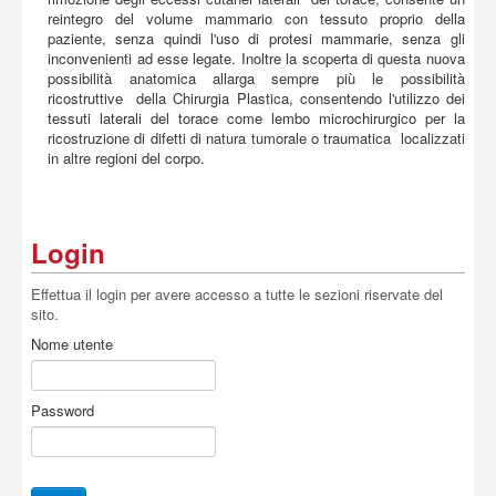
reintegro del volume mammario con tessuto proprio della
paziente, senza quindi l'uso di protesi mammarie, senza gli
inconvenienti ad esse legate. Inoltre la scoperta di questa nuova
possibilità anatomica allarga sempre più le possibilità
ricostruttive della Chirurgia Plastica, consentendo l'utilizzo dei
tessuti laterali del torace come lembo microchirurgico per la
ricostruzione di difetti di natura tumorale o traumatica localizzati
in altre regioni del corpo.
Login
Effettua il login per avere accesso a tutte le sezioni riservate del
sito.
Nome utente
Password