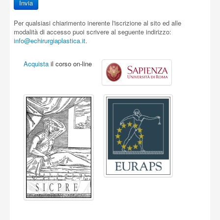
Per qualsiasi chiarimento inerente l'iscrizione al sito ed alle
modalità di accesso puoi scrivere al seguente indirizzo:
info@echirurgiaplastica.it
.
Acquista
il corso on-line