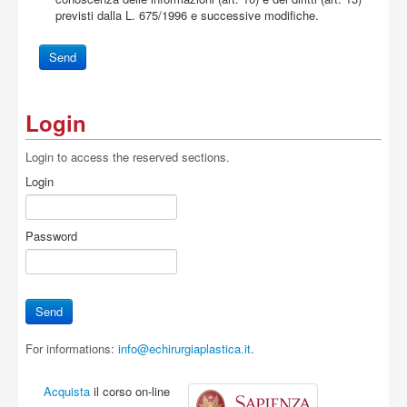
previsti dalla L. 675/1996 e successive modifiche.
Login
Login to access the reserved sections.
Login
Password
For informations:
info@echirurgiaplastica.it
.
Acquista
il corso on-line