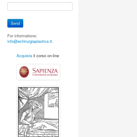
For informations:
info@echirurgiaplastica.it
.
Acquista
il corso on-line