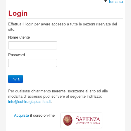
torna su
Login
Effettua il login per avere accesso a tutte le sezioni riservate del
sito.
Nome utente
Password
Per qualsiasi chiarimento inerente l'iscrizione al sito ed alle
modalità di accesso puoi scrivere al seguente indirizzo:
info@echirurgiaplastica.it
.
Acquista
il corso on-line