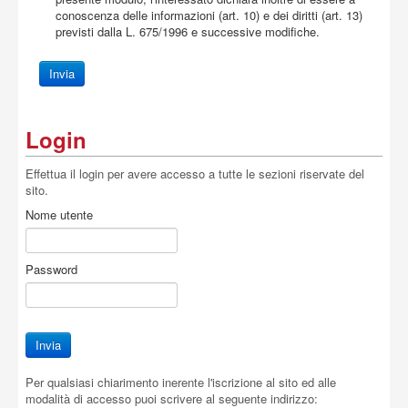
conoscenza delle informazioni (art. 10) e dei diritti (art. 13)
previsti dalla L. 675/1996 e successive modifiche.
Login
Effettua il login per avere accesso a tutte le sezioni riservate del
sito.
Nome utente
Password
Per qualsiasi chiarimento inerente l'iscrizione al sito ed alle
modalità di accesso puoi scrivere al seguente indirizzo: