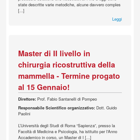
state descritte varie metodiche, alcune davvero comples
[...]
Leggi
Master di II livello in
chirurgia ricostruttiva della
mammella - Termine progato
al 15 Gennaio!
Direttore:
Prof. Fabio Santanelli di Pompeo
Responsabile Scientifico organizzativo:
Dott. Guido
Paolini
L’Università degli Studi di Roma “Sapienza”, presso la
Facoltà di Medicina e Psicologia, ha istituito per l'Anno
Accademico in corso, un Master di I [...]