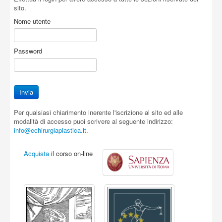
sito.
Nome utente
Password
Per qualsiasi chiarimento inerente l'iscrizione al sito ed alle
modalità di accesso puoi scrivere al seguente indirizzo:
info@echirurgiaplastica.it
.
Acquista
il corso on-line