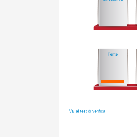
Ferite
Vai al test di verifica