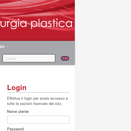
nte
Login
Effettua il login per avere accesso a
tutte le sezioni riservate del sito.
Nome utente
Password